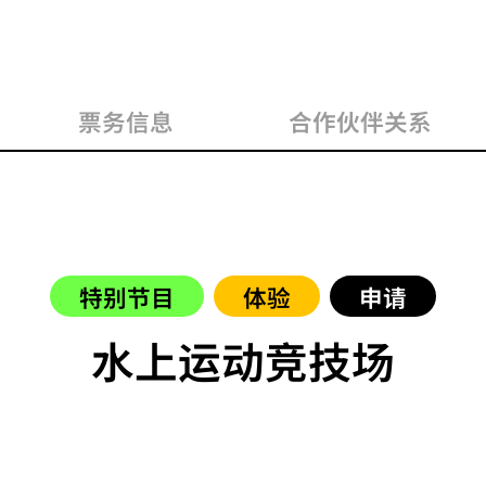
票务信息
合作伙伴关系
特别节目
体验
申请
水上运动竞技场