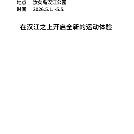
地点
汝矣岛汉江公园
时间
2026.5.1.~5.5.
在汉江之上开启全新的运动体验