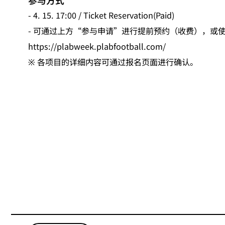
- 4. 15. 17:00 / Ticket Reservation(Paid)
- 可通过上方“参与申请”进行提前预约（收费），或使用PL
https://plabweek.plabfootball.com/
※ 各项目的详细内容可通过报名页面进行确认。