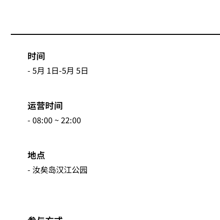
时间
- 5月 1日-5月 5日
运营时间
- 08:00 ~ 22:00
地点
- 汝矣岛汉江公园
参与方式