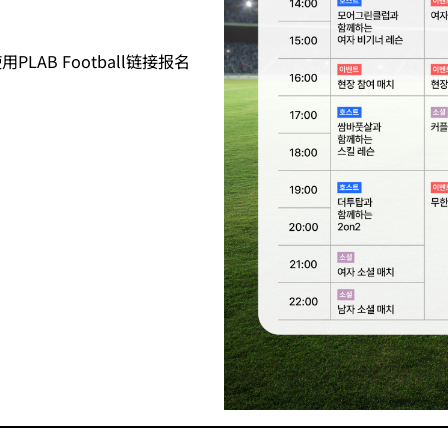
AB Football链接报名