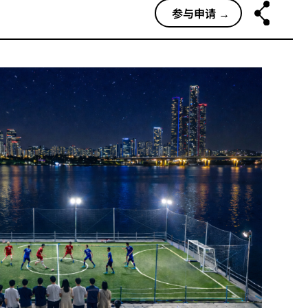
参与申请 →