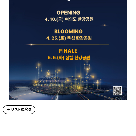
← リストに戻る