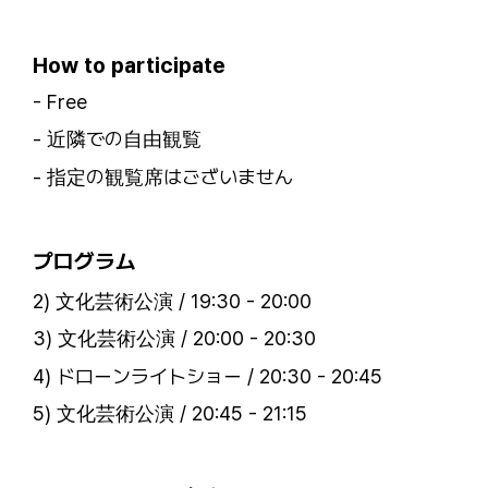
ㅤ
How to participate
- Free
- 近隣での自由観覧
- 指定の観覧席はございません
ㅤ
プログラム
2) 文化芸術公演 / 19:30 - 20:00
3) 文化芸術公演 / 20:00 - 20:30
4) ドローンライトショー / 20:30 - 20:45
5) 文化芸術公演 / 20:45 - 21:15
ㅤ