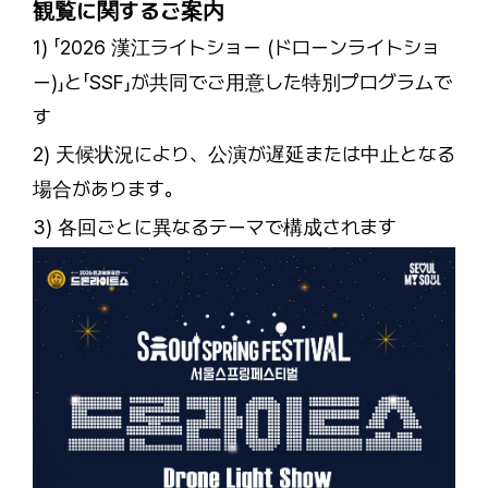
観覧に関するご案内
1) 「2026 漢江ライトショー (ドローンライトショ
ー)」と「SSF」が共同でご用意した特別プログラムで
す
2) 天候状況により、公演が遅延または中止となる
場合があります。
3) 各回ごとに異なるテーマで構成されます