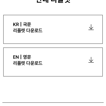
KR | 국문
리플렛 다운로드
EN | 영문
리플렛 다운로드