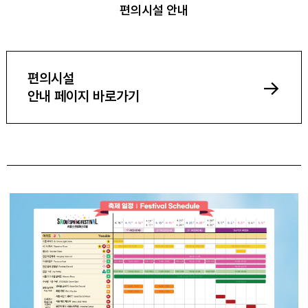
편의시설 안내
편의시설
->
안내 페이지 바로가기