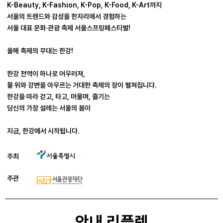
K-Beauty, K-Fashion, K-Pop, K-Food, K-Art까지
서울의 트렌드와 감성을 한자리에서 경험하는
서울 대표 문화·관광 축제 서울스프링페스티벌!
올해 축제의 무대는 한강!
한강 전역이 하나로 어우러져,
물 위와 강변을 아우르는 거대한 축제의 장이 펼쳐집니다.
한강을 따라 걷고, 타고, 머물며, 즐기는
당신의 가장 설레는 서울의 봄이
지금, 한강에서 시작됩니다.
주최
주관
안내 리플렛