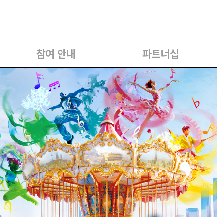
참여 안내
파트너십