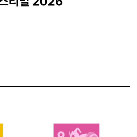
티벌 2026