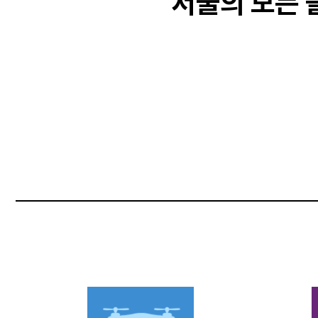
서울의 모든