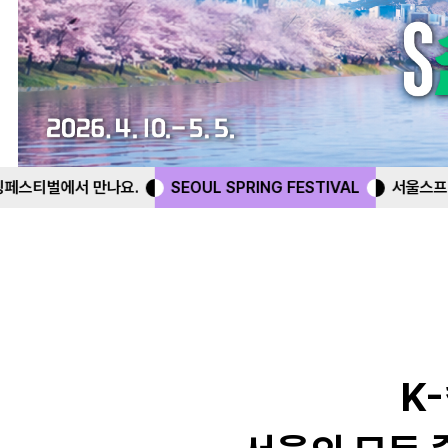
SEOUL SPRING FESTIVAL
서울스프링페스티벌에서 만나요.
K