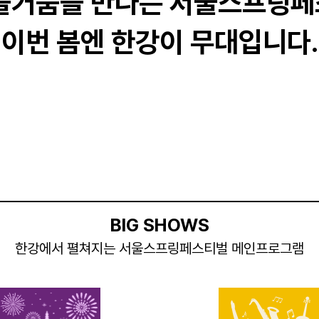
 즐거움을 만나는
서울스프링페스
이번 봄엔 한강이 무대입니다.
BIG SHOWS
한강에서 펼쳐지는 서울스프링페스티벌 메인프로그램