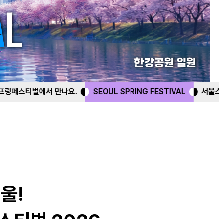
SEOUL SPRING FESTIVAL
서울스프링페스티벌에서 만나요
울!