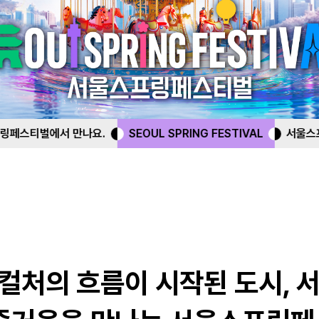
SEOUL SPRING FESTIVAL
서울스프링페스티벌에서 만나요.
-컬처의 흐름이 시작된 도시, 서