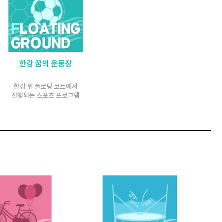
한강 꿈의
운동장
한강 위 플로팅 코트에서
진행되는 스포츠 프로그램