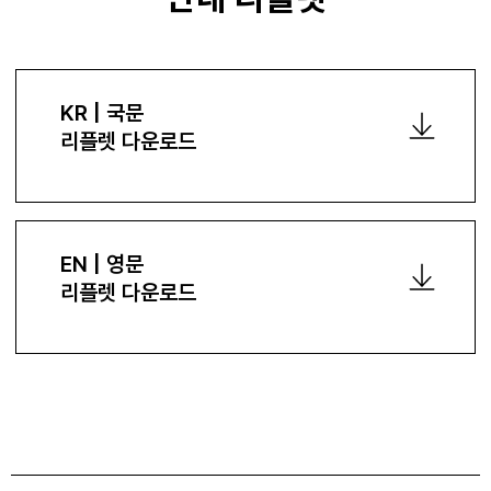
KR | 국문
리플렛 다운로드
EN | 영문
리플렛 다운로드