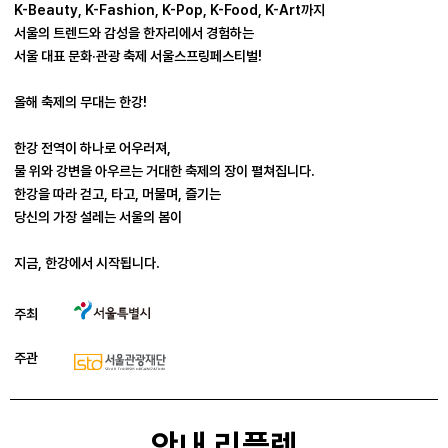
K-Beauty, K-Fashion, K-Pop, K-Food, K-Art까지
서울의 트렌드와 감성을 한자리에서 경험하는
서울 대표 문화·관광 축제 서울스프링페스티벌!
올해 축제의 무대는 한강!
한강 전역이 하나로 어우러져,
물 위와 강변을 아우르는 거대한 축제의 장이 펼쳐집니다.
한강을 따라 걷고, 타고, 머물며, 즐기는
당신의 가장 설레는 서울의 봄이
지금, 한강에서 시작됩니다.
주최
주관
안내 리플렛