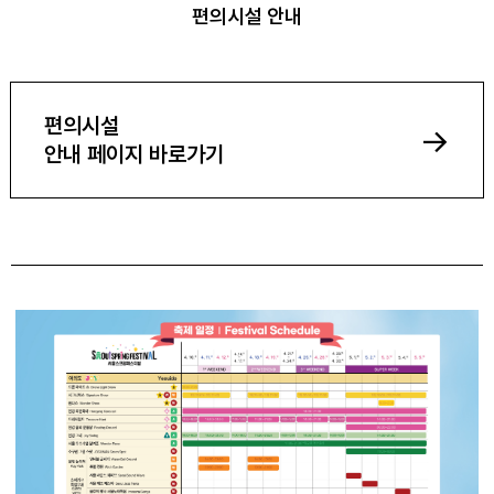
편의시설 안내
편의시설
->
안내 페이지 바로가기