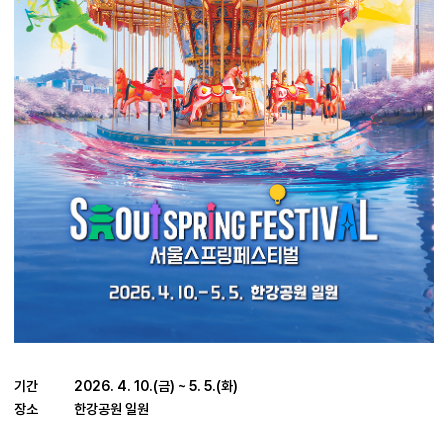
기간
2026. 4. 10.(금) ~ 5. 5.(화)
장소
한강공원 일원