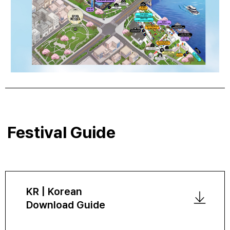
Festival Guide
KR | Korean
Download Guide