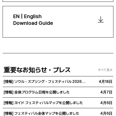
EN | English
Download Guide
重要なお知らせ・プレス
すべて見る
[情報] ソウル・スプリング・フェスティバル 2026 来場者満足度調査
4月18日
[情報] 全体プログラム日程を公開しました
4月7日
[情報] ヨイド フェスティバルマップを公開しました
4月6日
[情報] フェスティバル全体マップを公開しました
4月6日