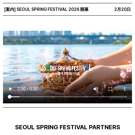
[案内] SEOUL SPRING FESTIVAL 2026 開幕
2月20日
SEOUL SPRING FESTIVAL PARTNERS