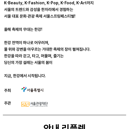
K-Beauty, K-Fashion, K-Pop, K-Food, K-Art까지
서울의 트렌드와 감성을 한자리에서 경험하는
서울 대표 문화·관광 축제 서울스프링페스티벌!
올해 축제의 무대는 한강!
한강 전역이 하나로 어우러져,
물 위와 강변을 아우르는 거대한 축제의 장이 펼쳐집니다.
한강을 따라 걷고, 타고, 머물며, 즐기는
당신의 가장 설레는 서울의 봄이
지금, 한강에서 시작됩니다.
주최
주관
안내 리플렛