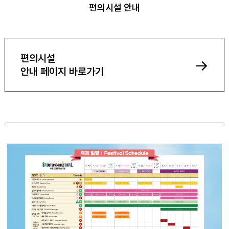
편의시설 안내
편의시설
->
안내 페이지 바로가기