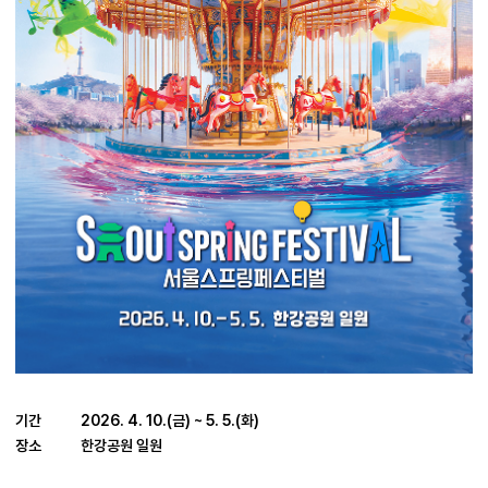
기간
2026. 4. 10.(금) ~ 5. 5.(화)
장소
한강공원 일원