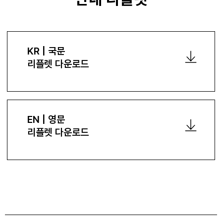
KR | 국문
리플렛 다운로드
EN | 영문
리플렛 다운로드