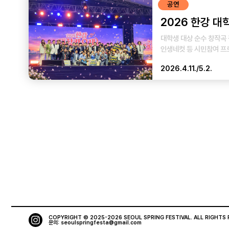
공연
2026 한강 
대학생 대상 순수 창작곡 경
인생네컷 등 시민참여 프
2026.4.11./5.2.
COPYRIGHT © 2025-2026 SEOUL SPRING FESTIVAL.
ALL RIGHTS
문의:
seoulspringfesta@gmail.com