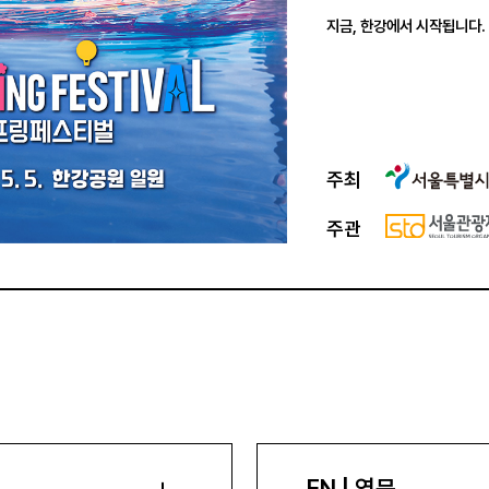
지금, 한강에서 시작됩니다.
주최
주관
EN | 영문