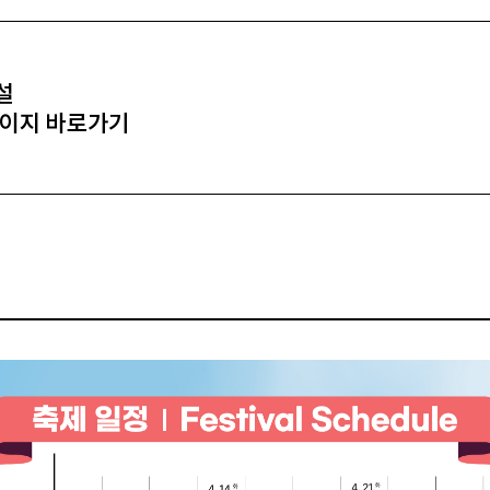
설
페이지 바로가기