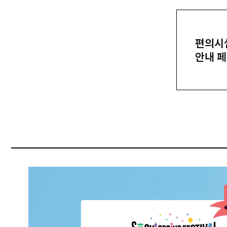
편의시
안내 