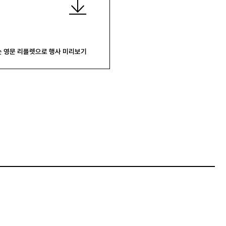
 영문 리플렛으로 행사 미리보기