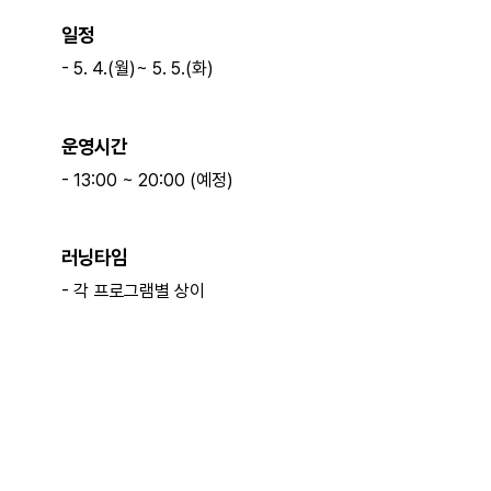
일정
- 5. 4.(월)~ 5. 5.(화)
ㅤ
운영시간
- 13:00 ~ 20:00 (예정)
ㅤ
러닝타임
- 각 프로그램별 상이