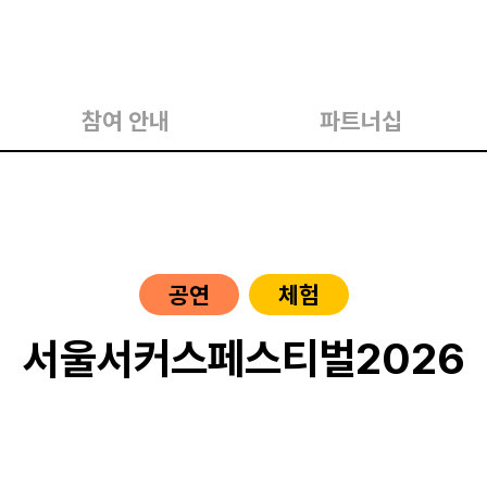
참여 안내
파트너십
공연
체험
서울서커스페스티벌2026