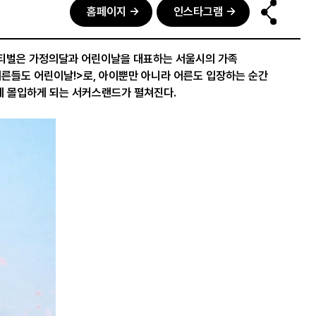
홈페이지 →
인스타그램 →
티벌은 가정의달과 어린이날을 대표하는 서울시의 가족
어른들도 어린이날!>로, 아이뿐만 아니라 어른도 입장하는 순간
에 몰입하게 되는 서커스랜드가 펼쳐진다.