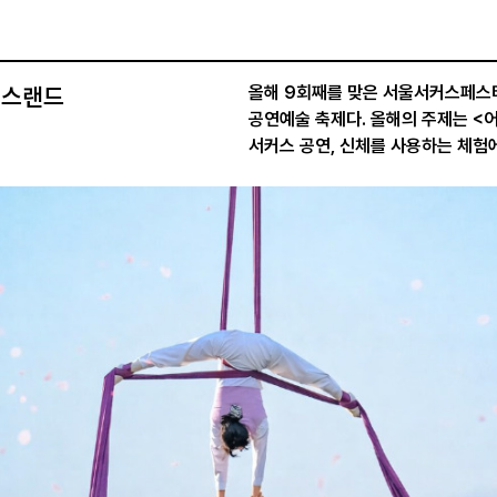
커스랜드
올해 9회째를 맞은 서울서커스페스
공연예술 축제다. 올해의 주제는 <
서커스 공연, 신체를 사용하는 체험