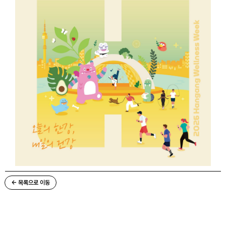
← 목록으로 이동