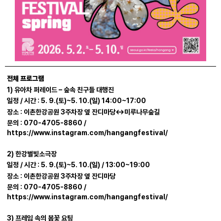
전체 프로그램
1) 유아차 퍼레이드 – 숲속 친구들 대행진
일정 / 시간 : 5. 9.(토)~5. 10.(일) 14:00~17:00
장소 : 이촌한강공원 3주차장 옆 잔디마당↔미루나무숲길
문의 : 070-4705-8860 /
https://www.instagram.com/hangangfestival/
2) 한강별빛소극장
일정 / 시간 : 5. 9.(토)~5. 10.(일) / 13:00~19:00
장소 : 이촌한강공원 3주차장 옆 잔디마당
문의 : 070-4705-8860 /
https://www.instagram.com/hangangfestival/
3) 프레임 속의 봄꽃 요팅