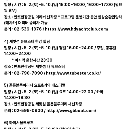
일정 / 시간 : 5. 2.(토)~5. 10.(일) 15:00~16:00, 16:00~17:00 (월요
일 휴무)
장소 : 반포한강공원 더리버 선착장 * 프로그램 운영기간 동안 한강순환관람차
(해치카) 더리버 승하차 가능
문의 : 02-536-1976 / https://www.hdyachtclub.com/
4) 세빛섬 튜브스터 한강 힐링
일정 / 시간 : 5. 2.(토)~5. 10.(일) 평일 16:00~24:00 / 주말, 공휴일
14:00~24:00
* 마지막 운항시간 23:30
장소 : 반포한강공원 세빛섬 내 튜브스터
문의 : 02-790-7090 / http://www.tubester.co.kr/
5) 골든블루마리나 요트&카약 페스티벌
일정 / 시간 : 5. 2.(토)~5. 10.(일) 요트 14:00~22:00 / 카약
14:00~19:30
장소 : 반포한강공원 세빛섬 골든블루마리나 선착장
문의 : 02-599-0900 / http://www.gbboat.com/
6) 하이서울크루즈