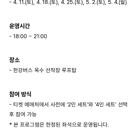
- 4. 11.(토), 4. 18.(토), 4. 25.(토), 5. 2.(토), 5. 4.(월)
ㅤ
운영시간
- 18:00 ~ 21:00
ㅤ
장소
- 한강버스 옥수 선착장 루프탑
ㅤ
참여 방식
- 티켓 예매처에서 사전에 '2인 세트'와 '4인 세트' 선택
후 참여 가능
* 본 프로그램은 한정된 좌석으로 운영됩니다.
ㅤ