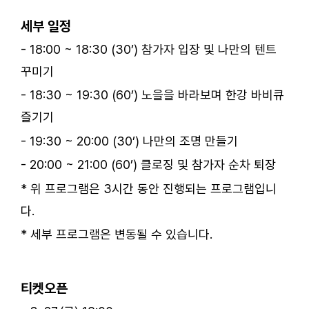
세부 일정
- 18:00 ~ 18:30 (30’) 참가자 입장 및 나만의 텐트
꾸미기
- 18:30 ~ 19:30 (60’) 노을을 바라보며 한강 바비큐
즐기기
- 19:30 ~ 20:00 (30’) 나만의 조명 만들기
- 20:00 ~ 21:00 (60’) 클로징 및 참가자 순차 퇴장
* 위 프로그램은 3시간 동안 진행되는 프로그램입니
다.
* 세부 프로그램은 변동될 수 있습니다.
ㅤ
티켓오픈