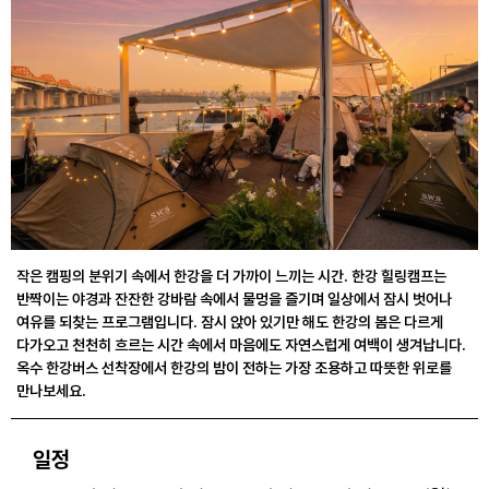
작은 캠핑의 분위기 속에서 한강을 더 가까이 느끼는 시간. 한강 힐링캠프는
반짝이는 야경과 잔잔한 강바람 속에서 물멍을 즐기며 일상에서 잠시 벗어나
여유를 되찾는 프로그램입니다. 잠시 앉아 있기만 해도 한강의 봄은 다르게
다가오고 천천히 흐르는 시간 속에서 마음에도 자연스럽게 여백이 생겨납니다.
옥수 한강버스 선착장에서 한강의 밤이 전하는 가장 조용하고 따뜻한 위로를
만나보세요.
일정