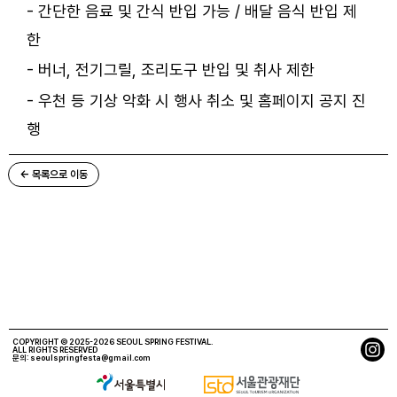
- 간단한 음료 및 간식 반입 가능 / 배달 음식 반입 제
한
- 버너, 전기그릴, 조리도구 반입 및 취사 제한
- 우천 등 기상 악화 시 행사 취소 및 홈페이지 공지 진
행
← 목록으로 이동
COPYRIGHT © 2025-2026 SEOUL SPRING FESTIVAL.
ALL RIGHTS RESERVED
문의:
seoulspringfesta@gmail.com