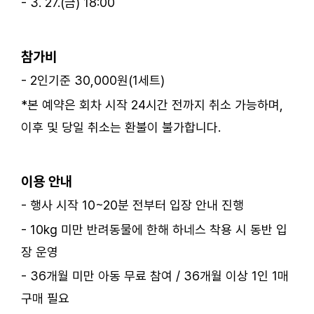
- 3. 27.(금) 18:00
ㅤ
참가비
- 2인기준 30,000원(1세트)
*본 예약은 회차 시작 24시간 전까지 취소 가능하며,
이후 및 당일 취소는 환불이 불가합니다.
ㅤ
이용 안내
- 행사 시작 10~20분 전부터 입장 안내 진행
- 10kg 미만 반려동물에 한해 하네스 착용 시 동반 입
장 운영
- 36개월 미만 아동 무료 참여 / 36개월 이상 1인 1매
구매 필요