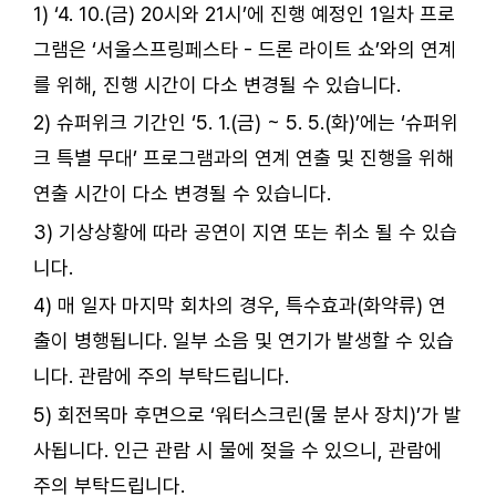
1) ‘4. 10.(금) 20시와 21시’에 진행 예정인 1일차 프로
그램은 ‘서울스프링페스타 - 드론 라이트 쇼’와의 연계
를 위해, 진행 시간이 다소 변경될 수 있습니다.
2) 슈퍼위크 기간인 ‘5. 1.(금) ~ 5. 5.(화)’에는 ‘슈퍼위
크 특별 무대’ 프로그램과의 연계 연출 및 진행을 위해
연출 시간이 다소 변경될 수 있습니다.
3) 기상상황에 따라 공연이 지연 또는 취소 될 수 있습
니다.
4) 매 일자 마지막 회차의 경우, 특수효과(화약류) 연
출이 병행됩니다. 일부 소음 및 연기가 발생할 수 있습
니다. 관람에 주의 부탁드립니다.
5) 회전목마 후면으로 ‘워터스크린(물 분사 장치)’가 발
사됩니다. 인근 관람 시 물에 젖을 수 있으니, 관람에
주의 부탁드립니다.