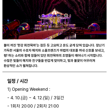
불이 꺼진 ‘한강 회전목마’는 잠든 듯 고요하고 문도 굳게 닫혀 있습니다. 장난기
가득한 서울의 수호자 해치와 소울프렌즈가 마법의 대포를 꺼내 신호를 보내고,
펑! 하는 소리와 함께 잠들어 있던 회전목마의 조명들이 깨어나기 시작합니다.
수많은 빛들이 해치와 친구들을 반갑게 맞이하고, 빛과 불꽃이 어우러져
환상적인 쇼가 펼쳐집니다.
일정 / 시간
1) Opening Weekend :
- 4. 10.(금) ~ 4. 12.(일) / 3일간
- 1회차 20:00 / 2회차 21:00