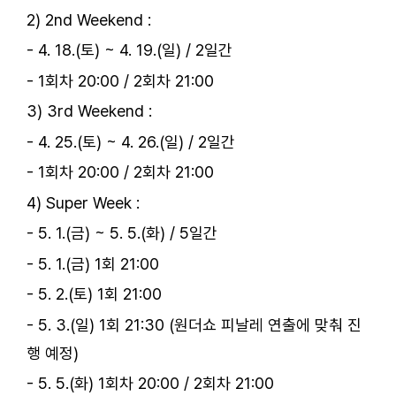
2) 2nd Weekend :
- 4. 18.(토) ~ 4. 19.(일) / 2일간
- 1회차 20:00 / 2회차 21:00
3) 3rd Weekend :
- 4. 25.(토) ~ 4. 26.(일) / 2일간
- 1회차 20:00 / 2회차 21:00
4) Super Week :
- 5. 1.(금) ~ 5. 5.(화) / 5일간
- 5. 1.(금) 1회 21:00
- 5. 2.(토) 1회 21:00
- 5. 3.(일) 1회 21:30 (원더쇼 피날레 연출에 맞춰 진
행 예정)
- 5. 5.(화) 1회차 20:00 / 2회차 21:00