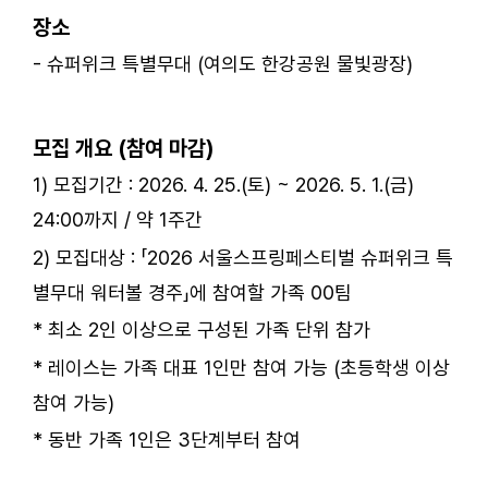
장소
- 슈퍼위크 특별무대 (여의도 한강공원 물빛광장)
ㅤ
모집 개요 (참여 마감)
1) 모집기간 : 2026. 4. 25.(토) ~ 2026. 5. 1.(금)
24:00까지 / 약 1주간
2) 모집대상 : 「2026 서울스프링페스티벌 슈퍼위크 특
별무대 워터볼 경주」에 참여할 가족 00팀
* 최소 2인 이상으로 구성된 가족 단위 참가
* 레이스는 가족 대표 1인만 참여 가능 (초등학생 이상
참여 가능)
* 동반 가족 1인은 3단계부터 참여
ㅤ