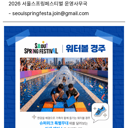
2026 서울스프링페스티벌 운영사무국
- seoulspringfesta.join@gmail.com