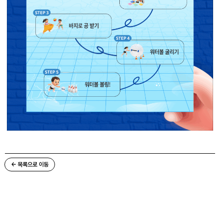
← 목록으로 이동