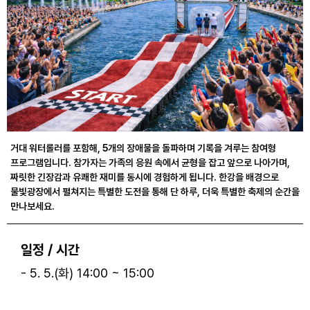
거대 워터롤러를 포함해, 5개의 장애물을 돌파하며 기록을 겨루는 참여형
프로그램입니다. 참가자는 가족의 응원 속에서 균형을 잡고 앞으로 나아가며,
짜릿한 긴장감과 유쾌한 재미를 동시에 경험하게 됩니다. 한강을 배경으로
물빛광장에서 펼쳐지는 특별한 도전을 통해 단 하루, 더욱 특별한 축제의 순간을
만나보세요.
일정 / 시간
- 5. 5.(화) 14:00 ~ 15:00
ㅤ